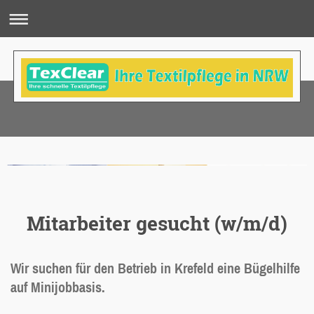
Mitarbeiter gesucht (w/m/d)
Wir suchen für den Betrieb in Krefeld eine Bügelhilfe
auf Minijobbasis.