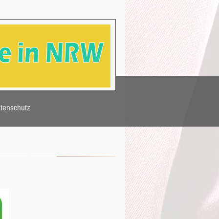
tenschutz