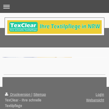
Druckversion
|
Sitemap
Login
TexClear - Ihre schnelle
Webansicht
Textilpflege