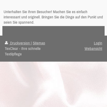
Unterhalten Sie Ihren Besucher! Machen Sie es einfach
interessant und originell. Bringen Sie die Dinge auf den Punkt und
seien Sie spannend.
Druckversion
|
Sitemap
Login
TexClear - Ihre schnelle
Webansicht
Textilpflege