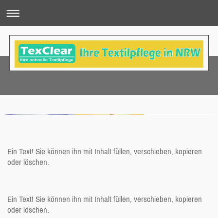
Ein Text! Sie können ihn mit Inhalt füllen, verschieben, kopieren
oder löschen.
Ein Text! Sie können ihn mit Inhalt füllen, verschieben, kopieren
oder löschen.