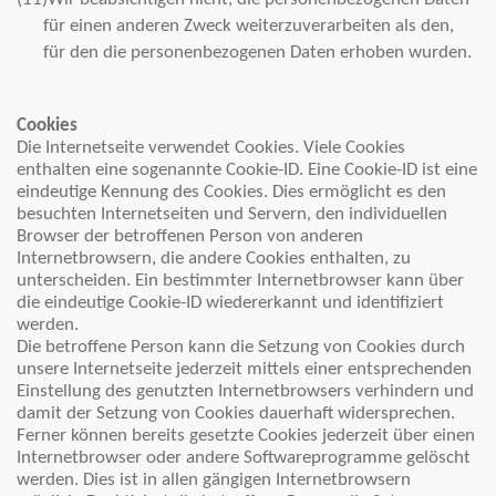
für einen anderen Zweck weiterzuverarbeiten als den,
für den die personenbezogenen Daten erhoben wurden.
Cookies
Die Internetseite verwendet Cookies. Viele Cookies
enthalten eine sogenannte Cookie-ID. Eine Cookie-ID ist eine
eindeutige Kennung des Cookies. Dies ermöglicht es den
besuchten Internetseiten und Servern, den individuellen
Browser der betroffenen Person von anderen
Internetbrowsern, die andere Cookies enthalten, zu
unterscheiden. Ein bestimmter Internetbrowser kann über
die eindeutige Cookie-ID wiedererkannt und identifiziert
werden.
Die betroffene Person kann die Setzung von Cookies durch
unsere Internetseite jederzeit mittels einer entsprechenden
Einstellung des genutzten Internetbrowsers verhindern und
damit der Setzung von Cookies dauerhaft widersprechen.
Ferner können bereits gesetzte Cookies jederzeit über einen
Internetbrowser oder andere Softwareprogramme gelöscht
werden. Dies ist in allen gängigen Internetbrowsern