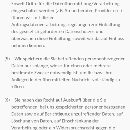
Soweit Dritte für die Datenübermittlung/Verarbeitung
eingeschaltet werden (z.B. Steuerberater, Provider etc.)
führen wir mit diesen
Auftragsdatenverarbeitungsregelungen zur Einhaltung
des gesetzlich geforderten Datenschutzes und
überwachen diese Einhaltung, soweit wir darauf Einfluss
nehmen können.
(5)
Wir speichern die Sie betreffenden personenbezogenen
Daten nur solange, wie es für einen oder mehrere
bestimmte Zwecke notwendig ist, um Ihr bzw. Ihre
Anliegen in der übermittelten Nachricht vollständig zu
klären.
(6)
Sie haben das Recht auf Auskunft über die Sie
betreffenden, bei uns gespeicherten personenbezogenen
Daten sowie auf Berichtigung unzutreffender Daten, auf
Löschung von Daten, auf Einschränkung der
Verarbeitung oder ein Widerspruchsrecht gegen die