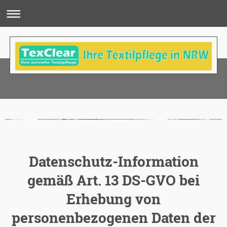
Datenschutz-Information
gemäß Art. 13 DS-GVO bei
Erhebung von
personenbezogenen Daten der