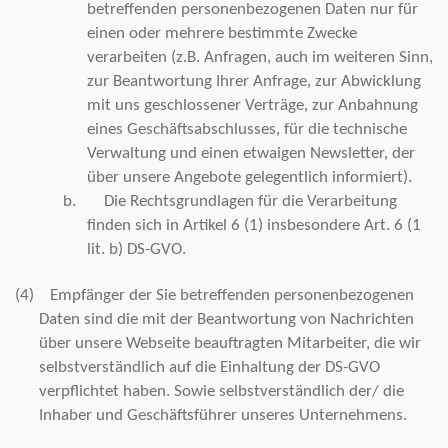
betreffenden personenbezogenen Daten nur für
einen oder mehrere bestimmte Zwecke
verarbeiten (z.B. Anfragen, auch im weiteren Sinn,
zur Beantwortung Ihrer Anfrage, zur Abwicklung
mit uns geschlossener Verträge, zur Anbahnung
eines Geschäftsabschlusses, für die technische
Verwaltung und einen etwaigen Newsletter, der
über unsere Angebote gelegentlich informiert).
b.
Die Rechtsgrundlagen für die Verarbeitung
finden sich in Artikel 6 (1) insbesondere Art. 6 (1
lit. b) DS-GVO.
(4)
Empfänger der Sie betreffenden personenbezogenen
Daten sind die mit der Beantwortung von Nachrichten
über unsere Webseite beauftragten Mitarbeiter, die wir
selbstverständlich auf die Einhaltung der DS-GVO
verpflichtet haben. Sowie selbstverständlich der/ die
Inhaber und Geschäftsführer unseres Unternehmens.