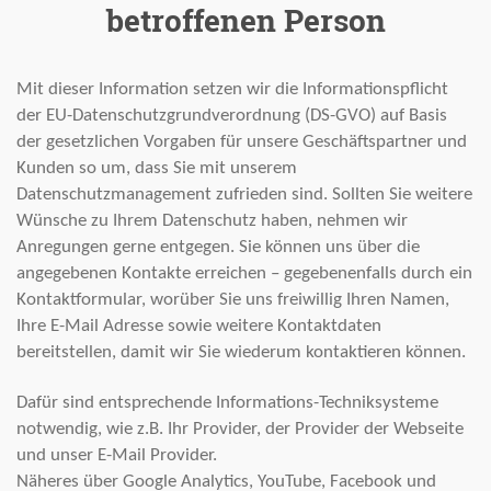
betroffenen Person
Mit dieser Information setzen wir die Informationspflicht
der EU-Datenschutzgrundverordnung (DS-GVO) auf Basis
der gesetzlichen Vorgaben für unsere Geschäftspartner und
Kunden so um, dass Sie mit unserem
Datenschutzmanagement zufrieden sind. Sollten Sie weitere
Wünsche zu Ihrem Datenschutz haben, nehmen wir
Anregungen gerne entgegen. Sie können uns über die
angegebenen Kontakte erreichen – gegebenenfalls durch ein
Kontaktformular, worüber Sie uns freiwillig Ihren Namen,
Ihre E-Mail Adresse sowie weitere Kontaktdaten
bereitstellen, damit wir Sie wiederum kontaktieren können.
Dafür sind entsprechende Informations-Techniksysteme
notwendig, wie z.B. Ihr Provider, der Provider der Webseite
und unser E-Mail Provider.
Näheres über Google Analytics, YouTube, Facebook und