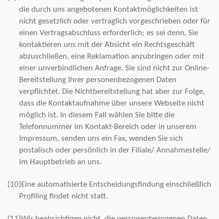
die durch uns angebotenen Kontaktmöglichkeiten ist
nicht gesetzlich oder vertraglich vorgeschrieben oder für
einen Vertragsabschluss erforderlich; es sei denn, Sie
kontaktieren uns mit der Absicht ein Rechtsgeschäft
abzuschließen, eine Reklamation anzubringen oder mit
einer unverbindlichen Anfrage. Sie sind nicht zur Online-
Bereitstellung Ihrer personenbezogenen Daten
verpflichtet. Die Nichtbereitstellung hat aber zur Folge,
dass die Kontaktaufnahme über unsere Webseite nicht
möglich ist. In diesem Fall wählen Sie bitte die
Telefonnummer im Kontakt-Bereich oder in unserem
Impressum, senden uns ein Fax, wenden Sie sich
postalisch oder persönlich in der Filiale/ Annahmestelle/
im Hauptbetrieb an uns.
(10)
Eine automatisierte Entscheidungsfindung einschließlich
Profiling findet nicht statt.
(11)
Wir beabsichtigen nicht, die personenbezogenen Daten