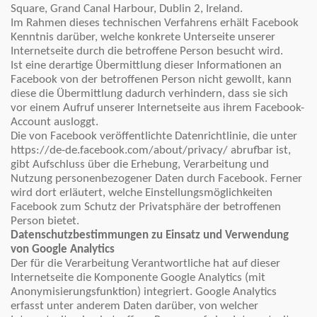
Square, Grand Canal Harbour, Dublin 2, Ireland.
Im Rahmen dieses technischen Verfahrens erhält Facebook
Kenntnis darüber, welche konkrete Unterseite unserer
Internetseite durch die betroffene Person besucht wird.
Ist eine derartige Übermittlung dieser Informationen an
Facebook von der betroffenen Person nicht gewollt, kann
diese die Übermittlung dadurch verhindern, dass sie sich
vor einem Aufruf unserer Internetseite aus ihrem Facebook-
Account ausloggt.
Die von Facebook veröffentlichte Datenrichtlinie, die unter
https://de-de.facebook.com/about/privacy/ abrufbar ist,
gibt Aufschluss über die Erhebung, Verarbeitung und
Nutzung personenbezogener Daten durch Facebook. Ferner
wird dort erläutert, welche Einstellungsmöglichkeiten
Facebook zum Schutz der Privatsphäre der betroffenen
Person bietet.
Datenschutzbestimmungen zu Einsatz und Verwendung
von Google Analytics
Der für die Verarbeitung Verantwortliche hat auf dieser
Internetseite die Komponente Google Analytics (mit
Anonymisierungsfunktion) integriert. Google Analytics
erfasst unter anderem Daten darüber, von welcher