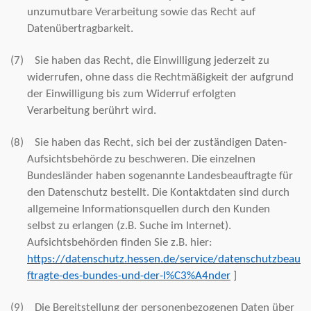
unzumutbare Verarbeitung sowie das Recht auf
Datenübertragbarkeit.
(7)
Sie haben das Recht, die Einwilligung jederzeit zu
widerrufen, ohne dass die Rechtmäßigkeit der aufgrund
der Einwilligung bis zum Widerruf erfolgten
Verarbeitung berührt wird.
(8)
Sie haben das Recht, sich bei der zuständigen Daten-
Aufsichtsbehörde zu beschweren. Die einzelnen
Bundesländer haben sogenannte Landesbeauftragte für
den Datenschutz bestellt. Die Kontaktdaten sind durch
allgemeine Informationsquellen durch den Kunden
selbst zu erlangen (z.B. Suche im Internet).
Aufsichtsbehörden finden Sie z.B. hier:
https://datenschutz.hessen.de/service/datenschutzbeau
ftragte-des-bundes-und-der-l%C3%A4nder
]
(9)
Die Bereitstellung der personenbezogenen Daten über