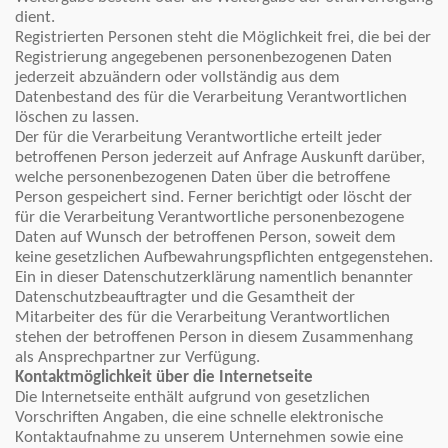
dient.
Registrierten Personen steht die Möglichkeit frei, die bei der
Registrierung angegebenen personenbezogenen Daten
jederzeit abzuändern oder vollständig aus dem
Datenbestand des für die Verarbeitung Verantwortlichen
löschen zu lassen.
Der für die Verarbeitung Verantwortliche erteilt jeder
betroffenen Person jederzeit auf Anfrage Auskunft darüber,
welche personenbezogenen Daten über die betroffene
Person gespeichert sind. Ferner berichtigt oder löscht der
für die Verarbeitung Verantwortliche personenbezogene
Daten auf Wunsch der betroffenen Person, soweit dem
keine gesetzlichen Aufbewahrungspflichten entgegenstehen.
Ein in dieser Datenschutzerklärung namentlich benannter
Datenschutzbeauftragter und die Gesamtheit der
Mitarbeiter des für die Verarbeitung Verantwortlichen
stehen der betroffenen Person in diesem Zusammenhang
als Ansprechpartner zur Verfügung.
Kontaktmöglichkeit über die Internetseite
Die Internetseite enthält aufgrund von gesetzlichen
Vorschriften Angaben, die eine schnelle elektronische
Kontaktaufnahme zu unserem Unternehmen sowie eine