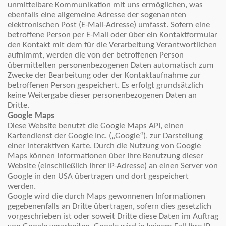
unmittelbare Kommunikation mit uns ermöglichen, was
ebenfalls eine allgemeine Adresse der sogenannten
elektronischen Post (E-Mail-Adresse) umfasst. Sofern eine
betroffene Person per E-Mail oder über ein Kontaktformular
den Kontakt mit dem für die Verarbeitung Verantwortlichen
aufnimmt, werden die von der betroffenen Person
übermittelten personenbezogenen Daten automatisch zum
Zwecke der Bearbeitung oder der Kontaktaufnahme zur
betroffenen Person gespeichert. Es erfolgt grundsätzlich
keine Weitergabe dieser personenbezogenen Daten an
Dritte.
Google Maps
Diese Website benutzt die Google Maps API, einen
Kartendienst der Google Inc. („Google“), zur Darstellung
einer interaktiven Karte. Durch die Nutzung von Google
Maps können Informationen über Ihre Benutzung dieser
Website (einschließlich Ihrer IP-Adresse) an einen Server von
Google in den USA übertragen und dort gespeichert
werden.
Google wird die durch Maps gewonnenen Informationen
gegebenenfalls an Dritte übertragen, sofern dies gesetzlich
vorgeschrieben ist oder soweit Dritte diese Daten im Auftrag