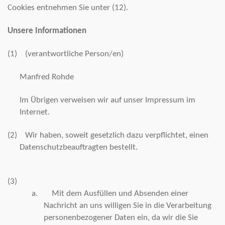
Cookies entnehmen Sie unter (12).
Unsere Informationen
(1)
(verantwortliche Person/en)
Manfred Rohde
Im Übrigen verweisen wir auf unser Impressum im
Internet.
(2)
Wir haben, soweit gesetzlich dazu verpflichtet, einen
Datenschutzbeauftragten bestellt.
(3)
a.
Mit dem Ausfüllen und Absenden einer
Nachricht an uns willigen Sie in die Verarbeitung
personenbezogener Daten ein, da wir die Sie